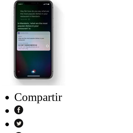
Compartir