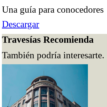
Una guía para conocedores
Descargar
Travesías Recomienda
También podría interesarte.