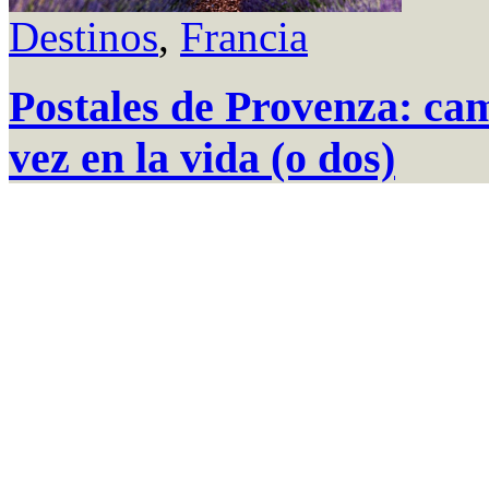
Destinos
,
Francia
Postales de Provenza: ca
vez en la vida (o dos)