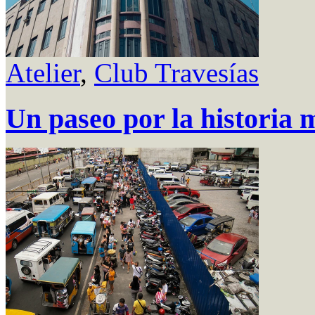
Atelier
,
Club Travesías
Un paseo por la historia 