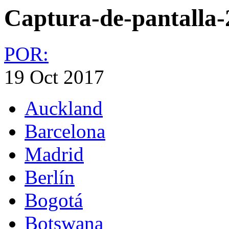
Captura-de-pantalla-
POR:
19 Oct 2017
Auckland
Barcelona
Madrid
Berlín
Bogotá
Botswana