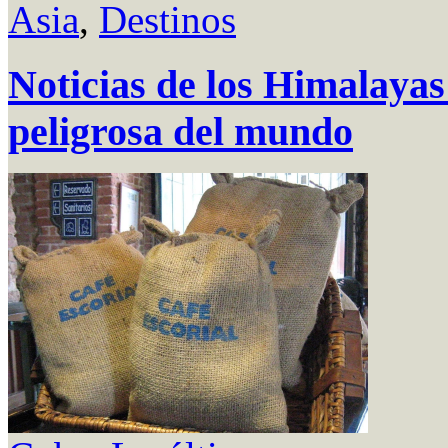
Asia
,
Destinos
Noticias de los Himalayas:
peligrosa del mundo