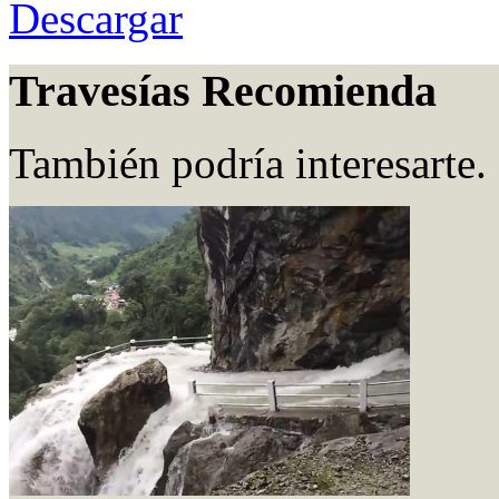
Descargar
Travesías Recomienda
También podría interesarte.