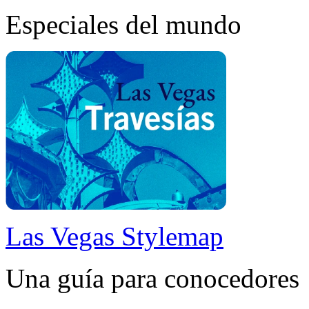
Especiales del mundo
Las Vegas Stylemap
Una guía para conocedores