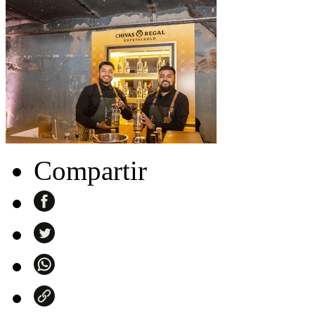
Compartir