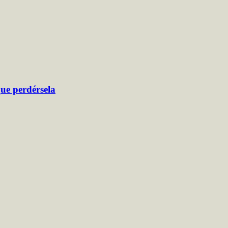
que perdérsela