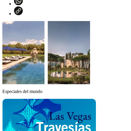
Especiales del mundo