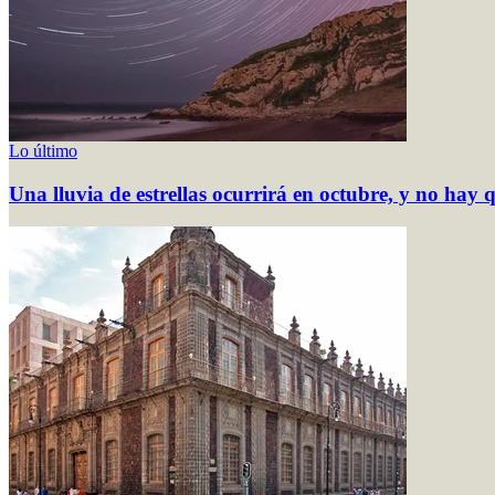
Lo último
Una lluvia de estrellas ocurrirá en octubre, y no hay 