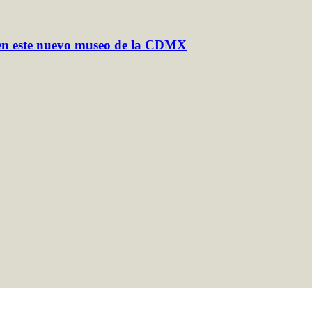
en este nuevo museo de la CDMX