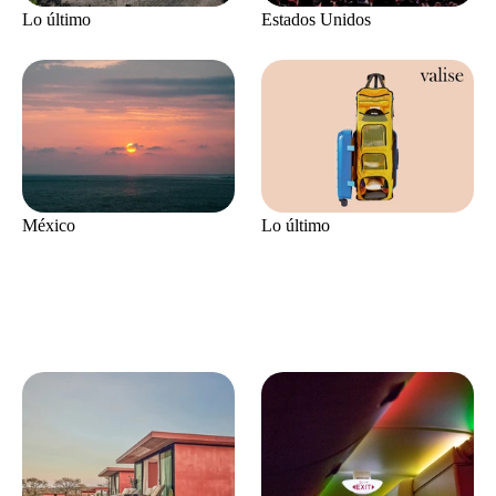
Lo último
Estados Unidos
México
Lo último