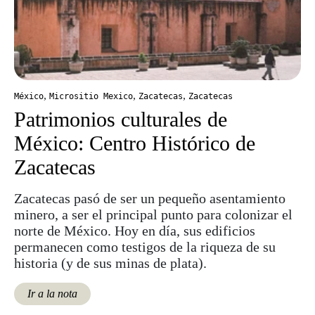
,
,
,
México
Micrositio Mexico
Zacatecas
Zacatecas
Patrimonios culturales de
México: Centro Histórico de
Zacatecas
Zacatecas pasó de ser un pequeño asentamiento
minero, a ser el principal punto para colonizar el
norte de México. Hoy en día, sus edificios
permanecen como testigos de la riqueza de su
historia (y de sus minas de plata).
Ir a la nota