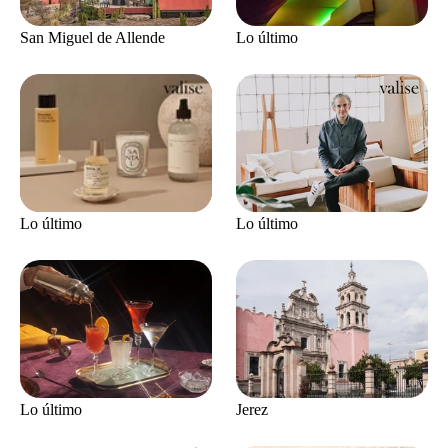
San Miguel de Allende
Lo último
Lo último
Lo último
Jerez
Lo último