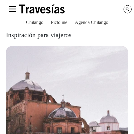
Chilango
Pictoline
Agenda Chilango
Inspiración para viajeros