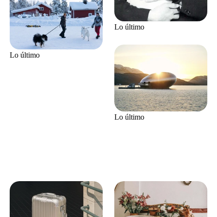
Lo último
Lo último
Lo último