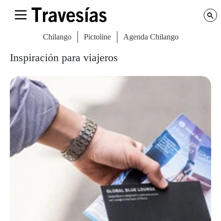
Chilango
Pictoline
Agenda Chilango
Inspiración para viajeros