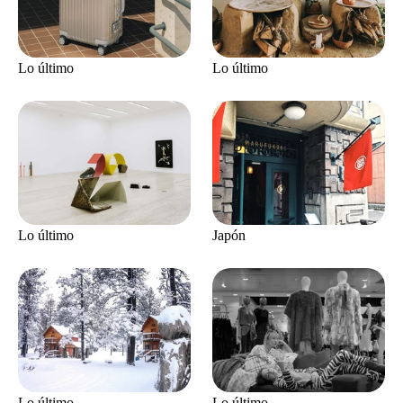
Lo último
Lo último
Lo último
Japón
Lo último
Lo último