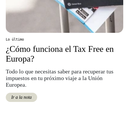
Lo último
¿Cómo funciona el Tax Free en
Europa?
Todo lo que necesitas saber para recuperar tus
impuestos en tu próximo viaje a la Unión
Europea.
Ir a la nota