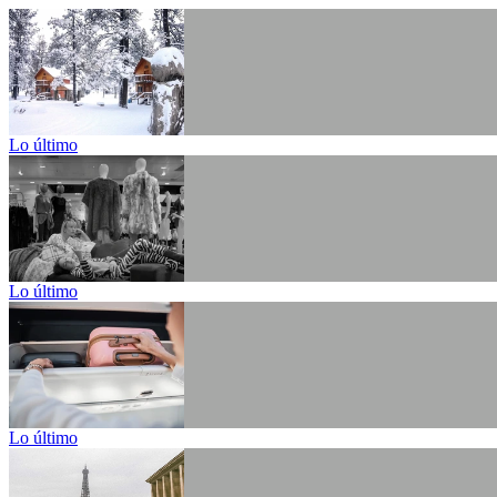
Lo último
Lo último
Lo último