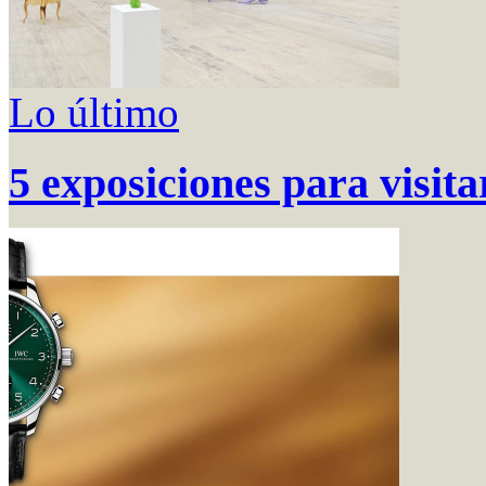
Lo último
5 exposiciones para visi