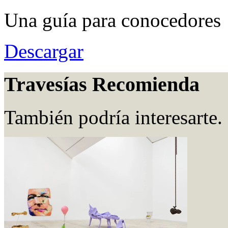
Una guía para conocedores
Descargar
Travesías Recomienda
También podría interesarte.