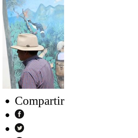
Compartir