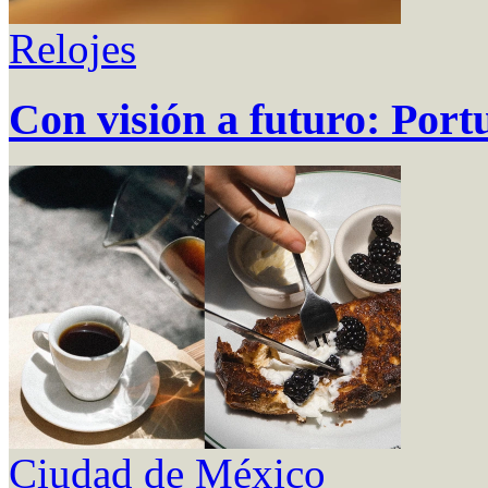
Relojes
Con visión a futuro: Port
Ciudad de México