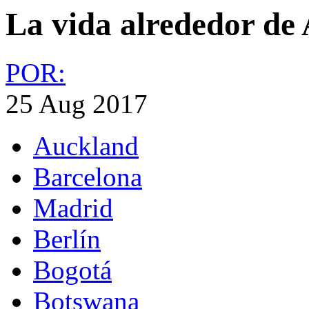
La vida alrededor de 
POR:
25 Aug 2017
Auckland
Barcelona
Madrid
Berlín
Bogotá
Botswana