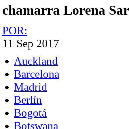
chamarra Lorena Sar
POR:
11 Sep 2017
Auckland
Barcelona
Madrid
Berlín
Bogotá
Botswana