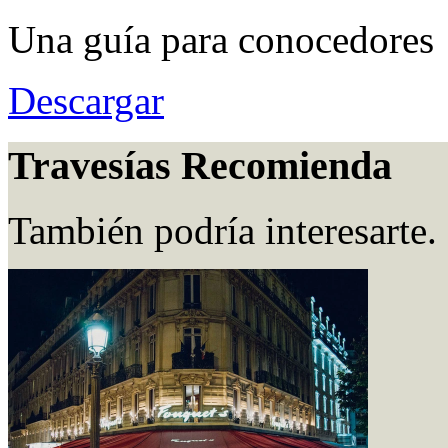
Una guía para conocedores
Descargar
Travesías Recomienda
También podría interesarte.