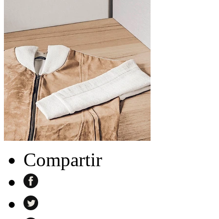
Compartir