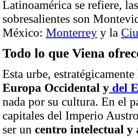
Latinoamérica se refiere, la
sobresalientes son Montev
México:
Monterrey
y la
Ciu
Todo lo que Viena ofrec
Esta urbe, estratégicamente
Europa Occidental y
del E
nada por su cultura. En el p
capitales del Imperio Austr
ser un
centro intelectual y 