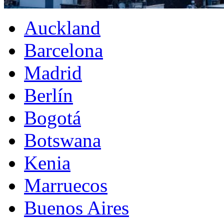
Auckland
Barcelona
Madrid
Berlín
Bogotá
Botswana
Kenia
Marruecos
Buenos Aires