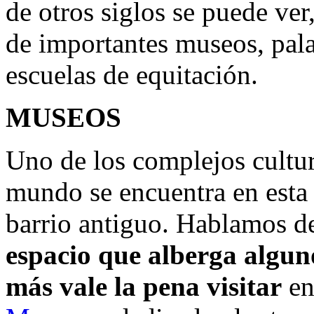
de otros siglos se puede ver,
de importantes museos, pala
escuelas de equitación.
MUSEOS
Uno de los complejos cultu
mundo se encuentra en esta 
barrio antiguo. Hablamos d
espacio que alberga alguno
más vale la pena visitar
en