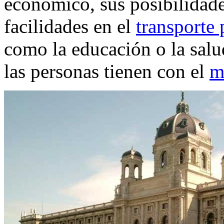
económico, sus posibilidade
facilidades en el
transporte 
como la educación o la salud
las personas tienen con el
m