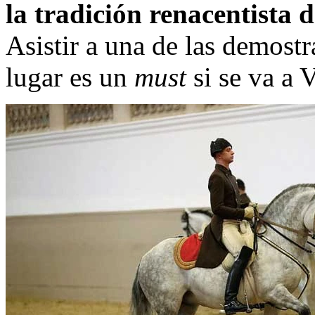
la tradición renacentista 
Asistir a una de las demost
lugar es un
must
si se va a 