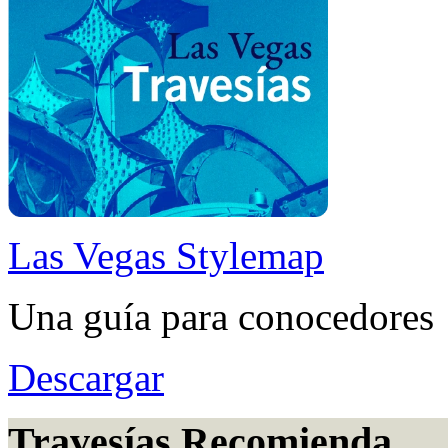
Las Vegas Stylemap
Una guía para conocedores
Descargar
Travesías Recomienda