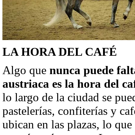
LA HORA DEL CAFÉ
Algo que
nunca puede falt
austriaca es la hora del c
lo largo de la ciudad se pue
pastelerías, confiterías y ca
ubican en las plazas, lo que