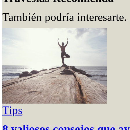
También podría interesarte.
Tips
8 valiosos consejos que a