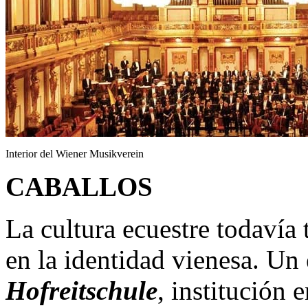
Interior del Wiener Musikverein
CABALLOS
La cultura ecuestre todavía 
en la identidad vienesa. Un
Hofreitschule
, institución