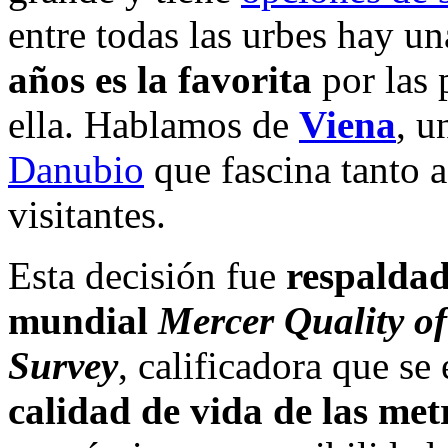
entre todas las urbes hay u
años es la favorita
por las 
ella. Hablamos de
Viena
, u
Danubio
que fascina tanto 
visitantes.
Esta decisión fue
respaldad
mundial
Mercer Quality of
Survey
, calificadora que se
calidad de vida de las met