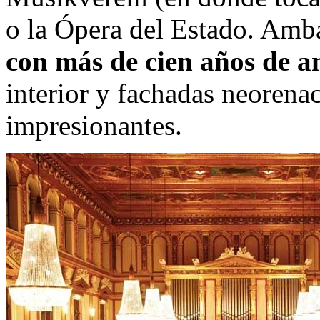
o la Ópera del Estado. Amb
con más de cien años de a
interior y fachadas neorenac
impresionantes.