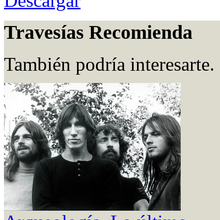
Descargar
Travesías Recomienda
También podría interesarte.