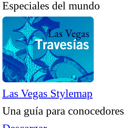
Especiales del mundo
Las Vegas Stylemap
Una guía para conocedores