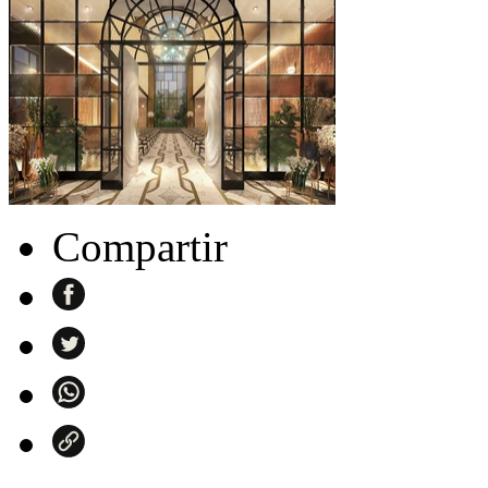
Compartir