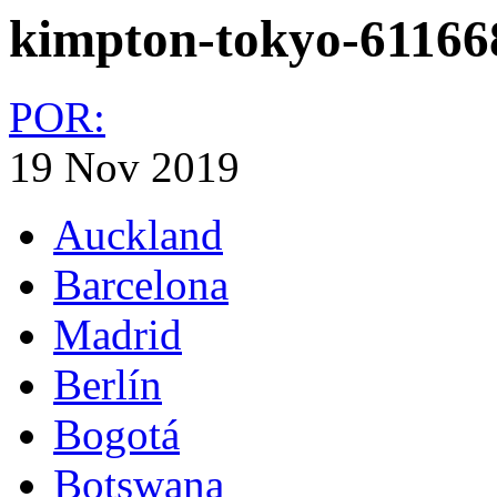
kimpton-tokyo-61166
POR:
19 Nov 2019
Auckland
Barcelona
Madrid
Berlín
Bogotá
Botswana