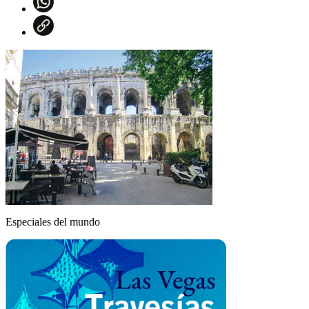
Especiales del mundo