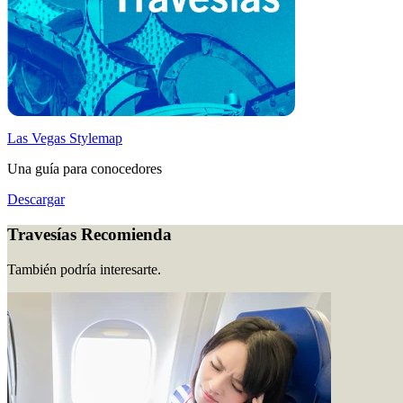
Las Vegas Stylemap
Una guía para conocedores
Descargar
Travesías Recomienda
También podría interesarte.