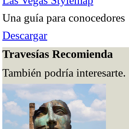
Las Vegas Stylemap
Una guía para conocedores
Descargar
Travesías Recomienda
También podría interesarte.