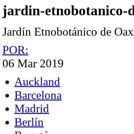
jardin-etnobotanico-
Jardín Etnobotánico de Oax
POR:
06 Mar 2019
Auckland
Barcelona
Madrid
Berlín