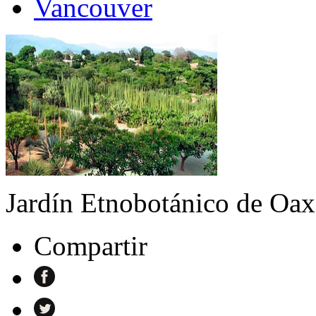
Vancouver
Jardín Etnobotánico de Oax
Compartir