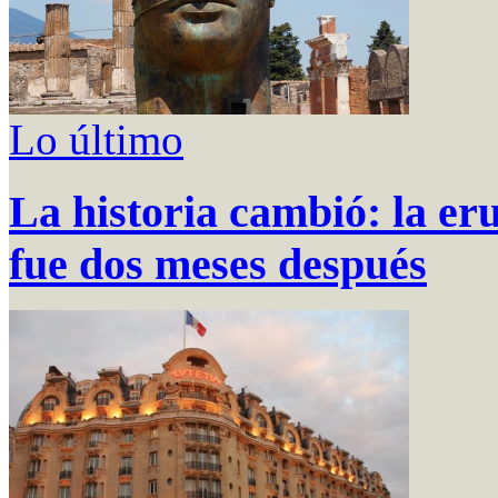
Lo último
La historia cambió: la e
fue dos meses después