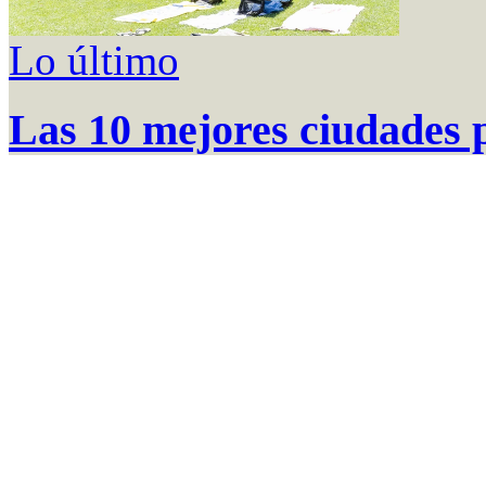
Lo último
Las 10 mejores ciudades 