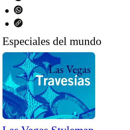
Especiales del mundo