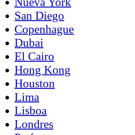
Nueva York
San Diego
Copenhague
Dubai
El Cairo
Hong Kong
Houston
Lima
Lisboa
Londres