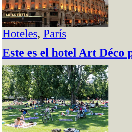
Hoteles
,
París
Este es el hotel Art Déco