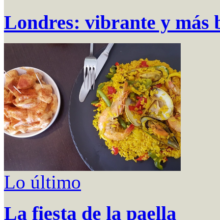
Londres: vibrante y más 
Lo último
La fiesta de la paella