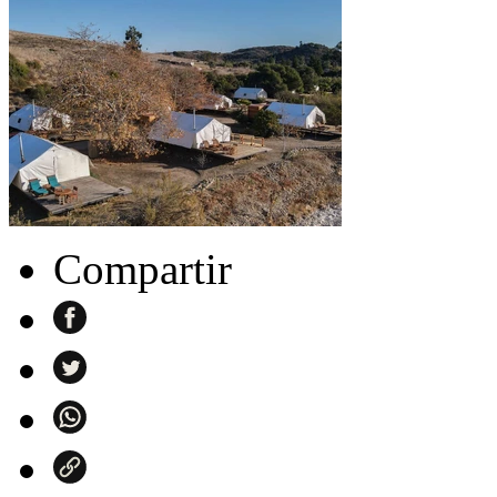
Compartir