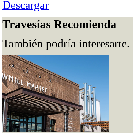
Descargar
Travesías Recomienda
También podría interesarte.