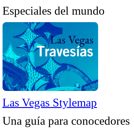
Especiales del mundo
Las Vegas Stylemap
Una guía para conocedores