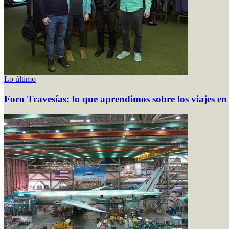
Lo último
Foro Travesías: lo que aprendimos sobre los viajes en