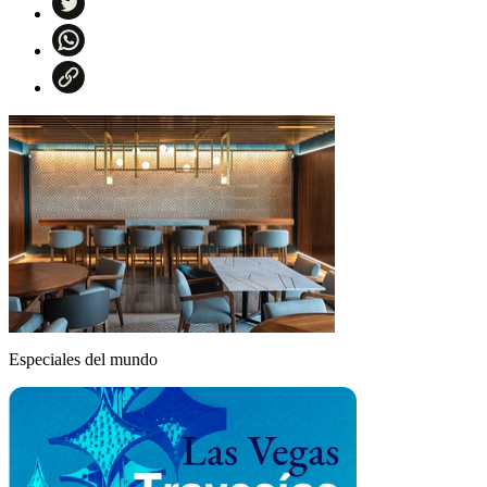
Especiales del mundo