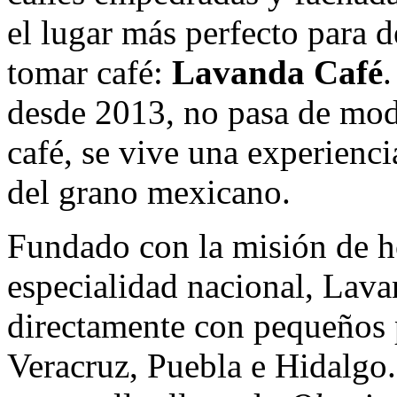
el lugar más perfecto para 
tomar café:
Lavanda Café
desde 2013, no pasa de mod
café, se vive una experienci
del grano mexicano.
Fundado con la misión de ho
especialidad nacional, Lava
directamente con pequeños 
Veracruz, Puebla e Hidalgo. 