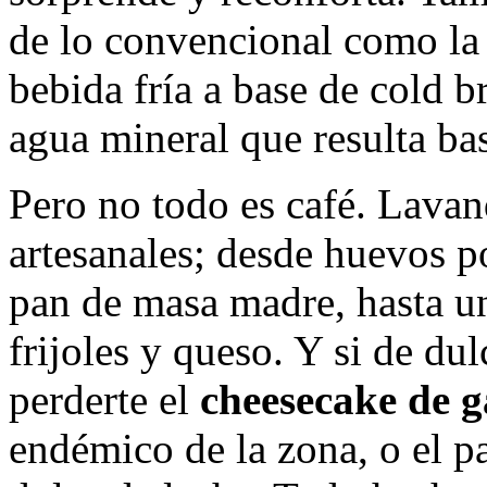
de lo convencional como l
bebida fría a base de cold 
agua mineral que resulta bas
Pero no todo es café. Lava
artesanales; desde huevos p
pan de masa madre, hasta un
frijoles y queso. Y si de dul
perderte el
cheesecake de 
endémico de la zona, o el p