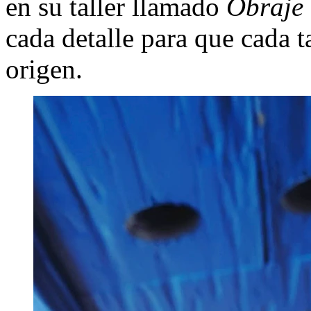
en su taller llamado
Obraje 
cada detalle para que cada t
origen.