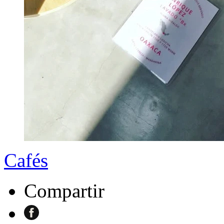
Cafés
Compartir