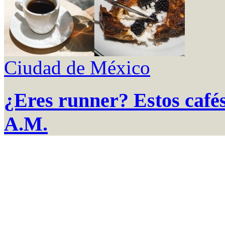
Ciudad de México
¿Eres runner? Estos cafés
A.M.