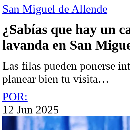
San Miguel de Allende
¿Sabías que hay un ca
lavanda en San Migue
Las filas pueden ponerse in
planear bien tu visita…
POR:
12 Jun 2025