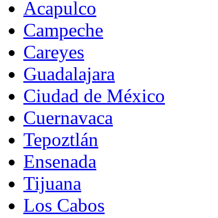
Acapulco
Campeche
Careyes
Guadalajara
Ciudad de México
Cuernavaca
Tepoztlán
Ensenada
Tijuana
Los Cabos