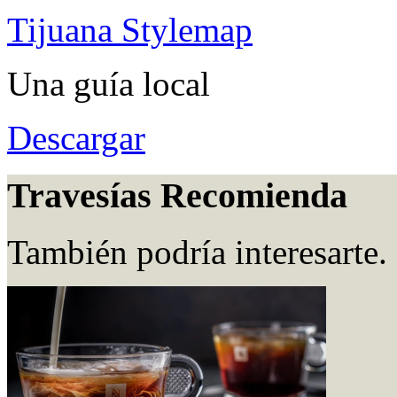
Tijuana Stylemap
Una guía local
Descargar
Travesías Recomienda
También podría interesarte.