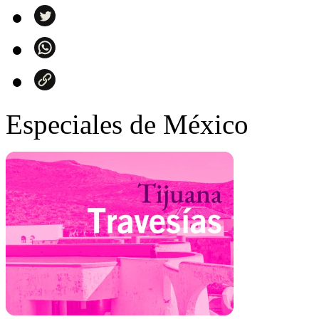
Especiales de México