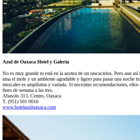
Azul de Oaxaca Hotel y Galería
No es muy grande ni está en la azotea de un rascacielos. Pero aun así 
ama el mole y un ambiente agradable y ligero para pasar una noche tra
mezcales es amplísima y variada. Si necesitas recomendaciones, ellos
fines de semana a las tres.
Abasolo 313, Centro, Oaxaca
T. (951) 501 0016
www.hotelazuloaxaca.com