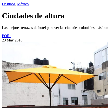
Destinos
,
México
Ciudades de altura
Las mejores terrazas de hotel para ver las ciudades coloniales más bon
POR:
23 May 2018