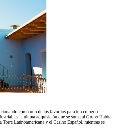
cionando como uno de los favoritos para ir a comer o
dustrial, es la última adquisición que se suma al Grupo Habita.
a Torre Latinoamericana y el Casino Español, mientras se