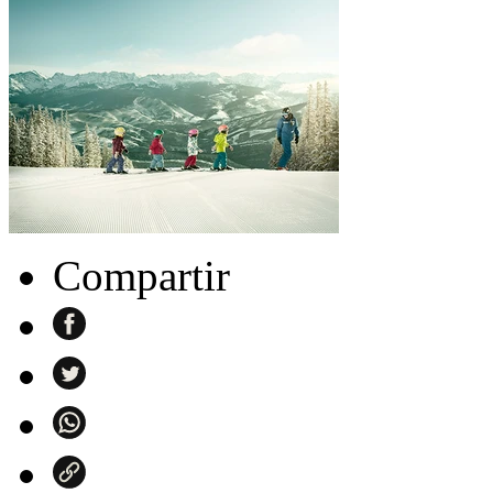
Compartir