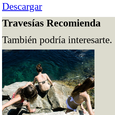
Descargar
Travesías Recomienda
También podría interesarte.