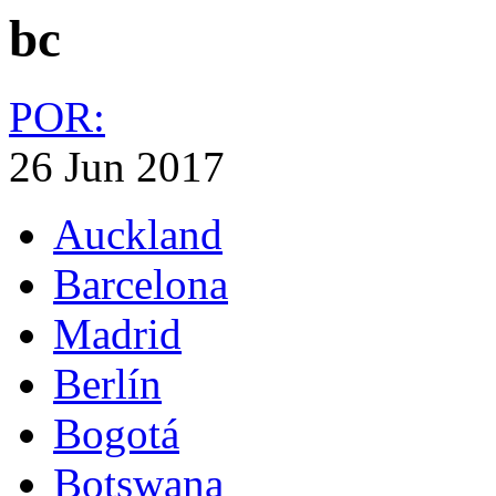
bc
POR:
26 Jun 2017
Auckland
Barcelona
Madrid
Berlín
Bogotá
Botswana