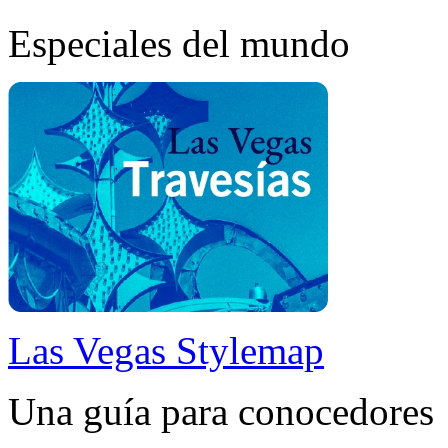
Especiales del mundo
Las Vegas Stylemap
Una guía para conocedores