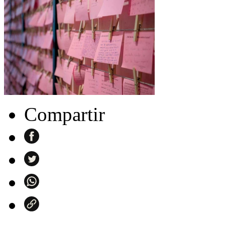
Compartir