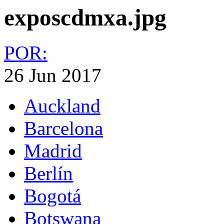
exposcdmxa.jpg
POR:
26 Jun 2017
Auckland
Barcelona
Madrid
Berlín
Bogotá
Botswana