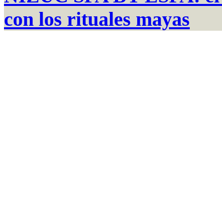
con los rituales mayas