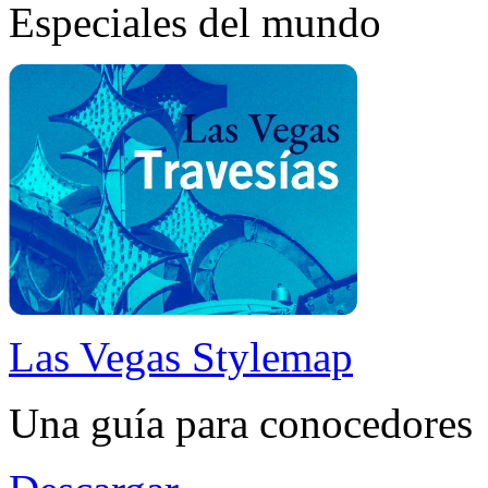
Especiales del mundo
Las Vegas Stylemap
Una guía para conocedores