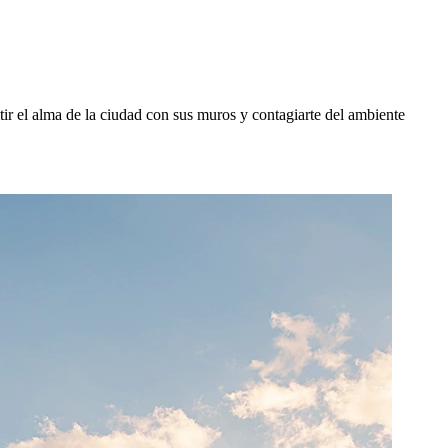
ir el alma de la ciudad con sus muros y contagiarte del ambiente