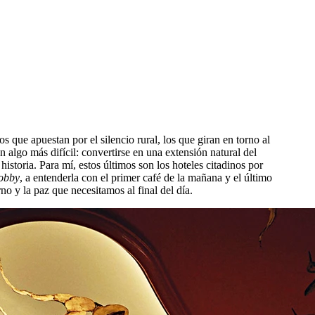
os que apuestan por el silencio rural, los que giran en torno al
n algo más difícil: convertirse en una extensión natural del
historia. Para mí, estos últimos son los hoteles citadinos por
obby
, a entenderla con el primer café de la mañana y el último
no y la paz que necesitamos al final del día.