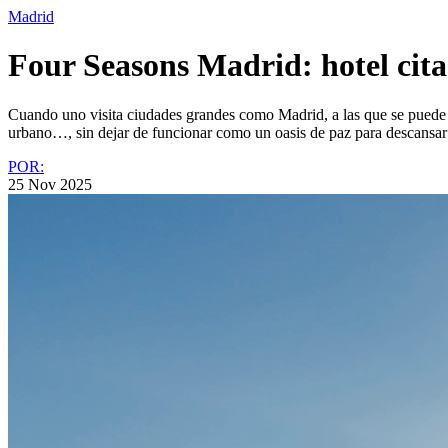
Madrid
Four Seasons Madrid: hotel cita
Cuando uno visita ciudades grandes como Madrid, a las que se puede vo
urbano…, sin dejar de funcionar como un oasis de paz para descansar a
POR:
25 Nov 2025