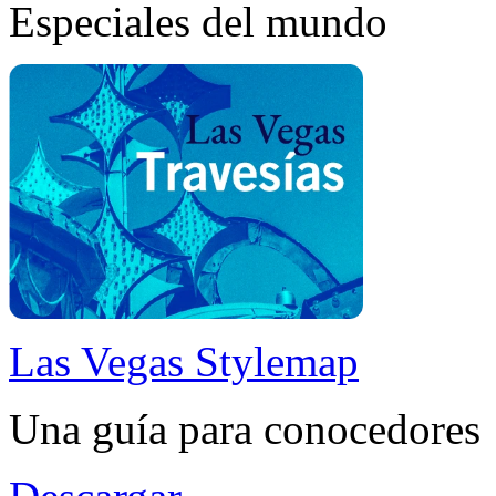
Especiales del mundo
Las Vegas Stylemap
Una guía para conocedores