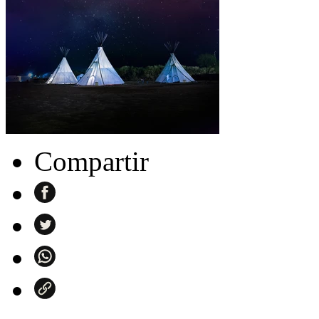
Compartir