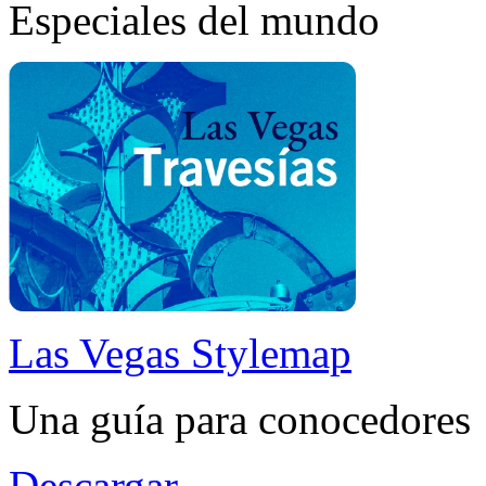
Especiales del mundo
Las Vegas Stylemap
Una guía para conocedores
Descargar