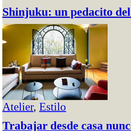
Shinjuku: un pedacito del
Atelier
,
Estilo
Trabajar desde casa nunca