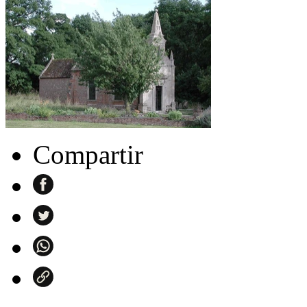
Compartir