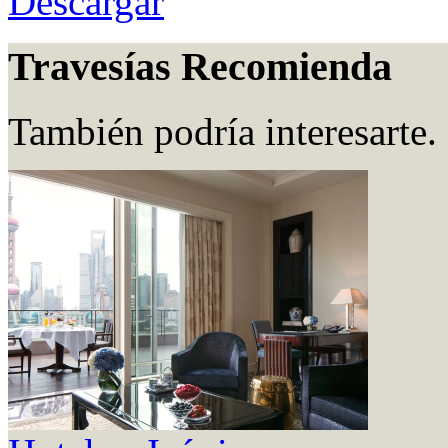
Descargar
Travesías Recomienda
También podría interesarte.