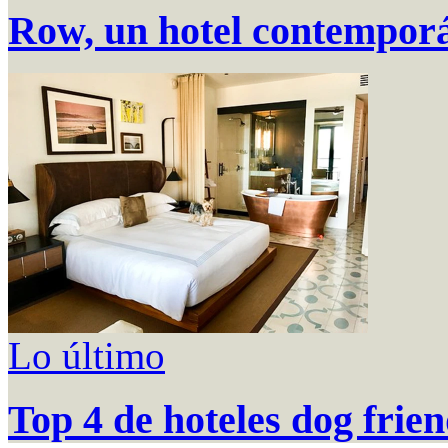
Row, un hotel contemporá
Lo último
Top 4 de hoteles dog frie