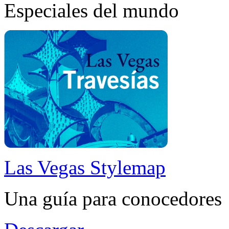
Especiales del mundo
Las Vegas Stylemap
Una guía para conocedores