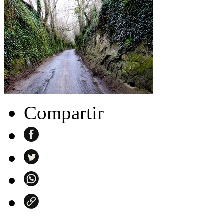
Compartir