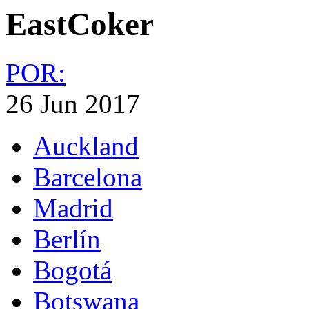
EastCoker
POR:
26 Jun 2017
Auckland
Barcelona
Madrid
Berlín
Bogotá
Botswana