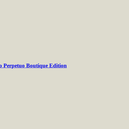
o Perpetuo Boutique Edition