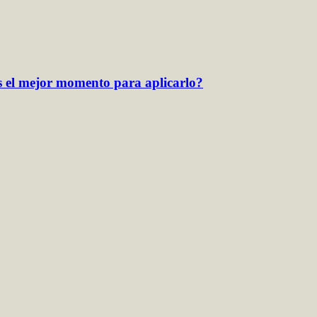
s el mejor momento para aplicarlo?