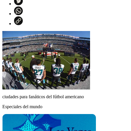
ciudades para fanáticos del fútbol americano
Especiales del mundo