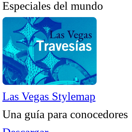
Especiales del mundo
Las Vegas Stylemap
Una guía para conocedores