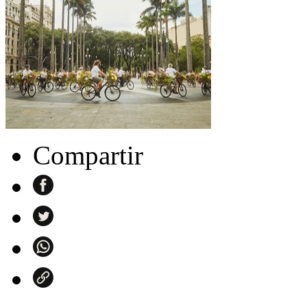
Compartir