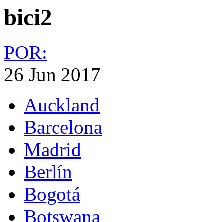
bici2
POR:
26 Jun 2017
Auckland
Barcelona
Madrid
Berlín
Bogotá
Botswana