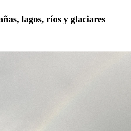
as, lagos, ríos y glaciares