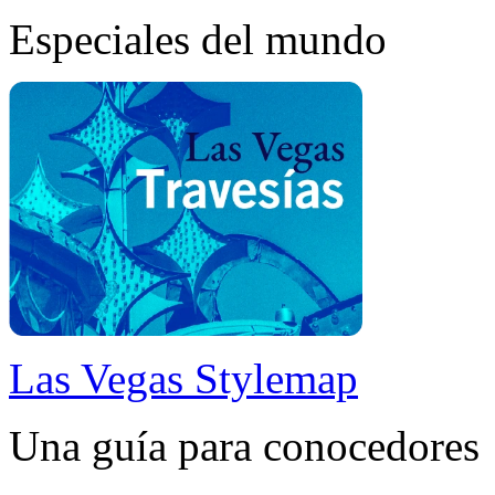
Especiales del mundo
Las Vegas Stylemap
Una guía para conocedores