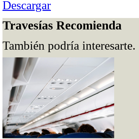
Descargar
Travesías Recomienda
También podría interesarte.