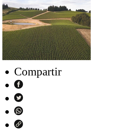
Compartir