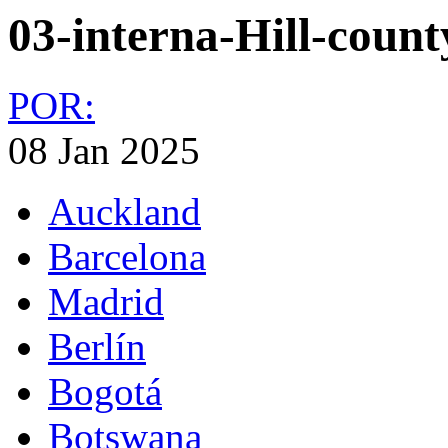
03-interna-Hill-count
POR:
08 Jan 2025
Auckland
Barcelona
Madrid
Berlín
Bogotá
Botswana