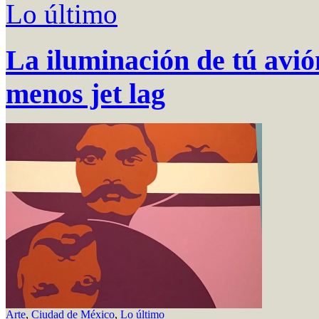
Lo último
La iluminación de tú avió
menos jet lag
Arte
,
Ciudad de México
,
Lo último