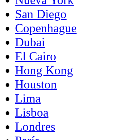
San Diego
Copenhague
Dubai
El Cairo
Hong Kong
Houston
Lima
Lisboa
Londres