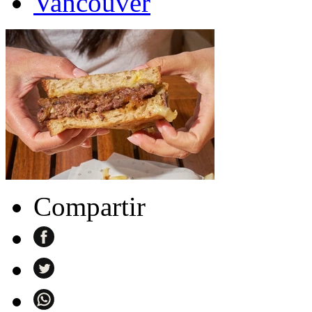
Vancouver
Compartir