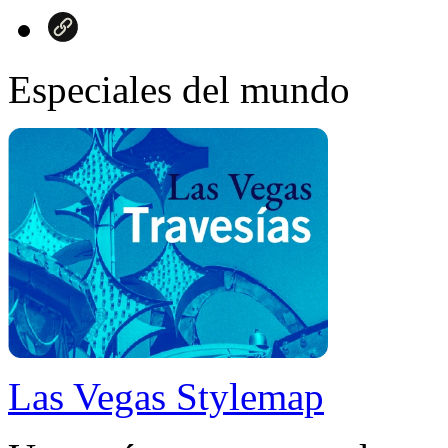
Especiales del mundo
Las Vegas Stylemap