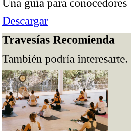
Una guía para conocedores
Descargar
Travesías Recomienda
También podría interesarte.