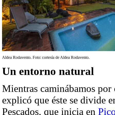
Aldea Rodavento. Foto: cortesía de Aldea Rodavento.
Un entorno natural
Mientras caminábamos por el
explicó que éste se divide 
Pescados, que inicia en
Pico