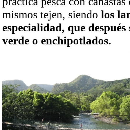
practica pesca con canastas 
mismos tejen, siendo
los la
especialidad, que después 
verde o enchipotlados.