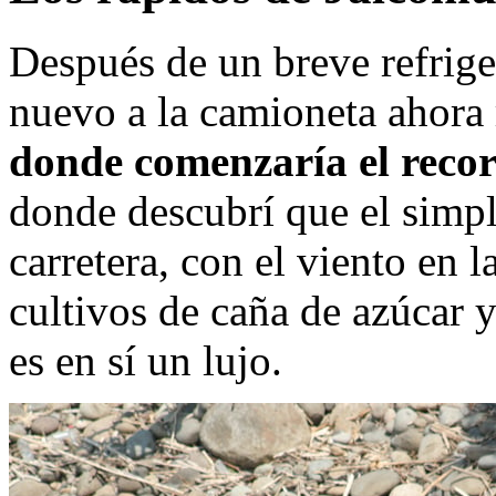
Después de un breve refrige
nuevo a la camioneta ahora
donde comenzaría el recor
donde descubrí que el simpl
carretera, con el viento en l
cultivos de caña de azúcar 
es en sí un lujo.