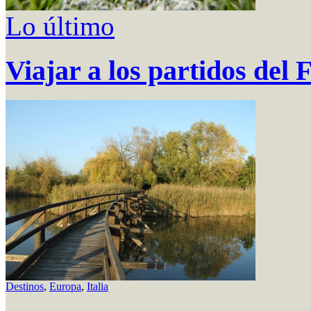
Lo último
Viajar a los partidos del
Destinos
,
Europa
,
Italia