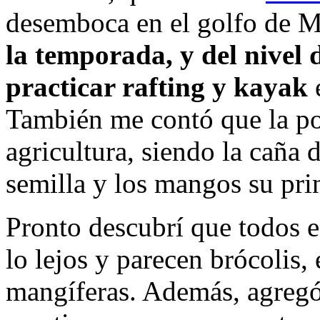
desemboca en el golfo de 
la temporada, y del nivel 
practicar rafting y kayak
También me contó que la po
agricultura, siendo la caña 
semilla y los mangos su pri
Pronto descubrí que todos e
lo lejos y parecen brócolis, 
mangíferas. Además, agregó,