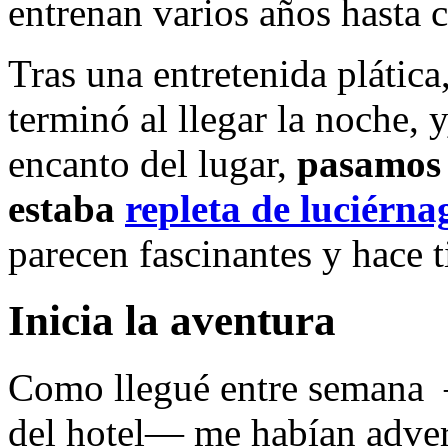
entrenan varios años hasta c
Tras una entretenida plática
terminó al llegar la noche, y
encanto del lugar,
pasamos 
estaba
repleta de luciérna
parecen fascinantes y hace 
Inicia la aventura
Como llegué entre semana 
del hotel— me habían advert