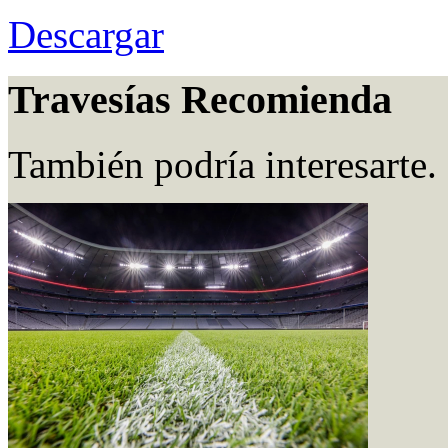
Descargar
Travesías Recomienda
También podría interesarte.