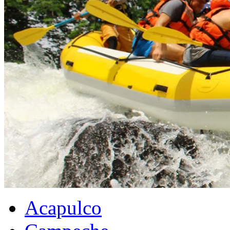
Acapulco