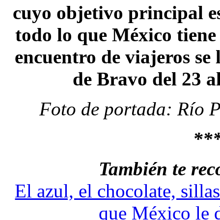
cuyo objetivo principal 
todo lo que México tiene 
encuentro de viajeros se 
de Bravo del 23 al
Foto de portada: Río 
**
También te re
El azul, el chocolate, sill
que México le 