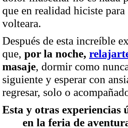
que en realidad hiciste para
volteara.
Después de esta increíble e
que,
por la noche,
relajart
masaje
, dormir como nunca,
siguiente y esperar con ansi
regresar, solo o acompañad
Esta y otras experiencias 
en la feria de aventu