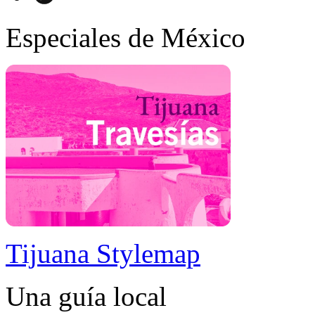
Especiales de México
Tijuana Stylemap
Una guía local