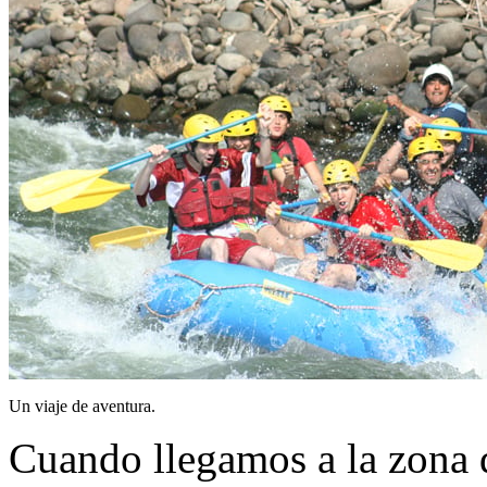
Un viaje de aventura.
Cuando llegamos a la zona