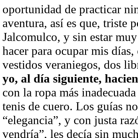
oportunidad de practicar ni
aventura, así es que, triste
Jalcomulco, y sin estar muy
hacer para ocupar mis días
vestidos veraniegos, dos li
yo, al día siguiente, haci
con la ropa más inadecuada 
tenis de cuero. Los guías no
“elegancia”, y con justa ra
vendría”, les decía sin muc