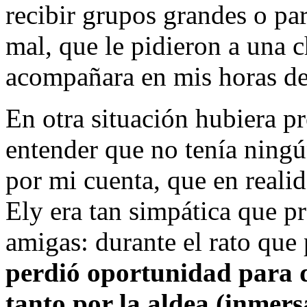
recibir grupos grandes o par
mal, que le pidieron a una c
acompañara en mis horas de 
En otra situación hubiera pr
entender que no tenía ning
por mi cuenta, que en realid
Ely era tan simpática que p
amigas: durante el rato que
perdió oportunidad para 
tanto por la aldea (inmer