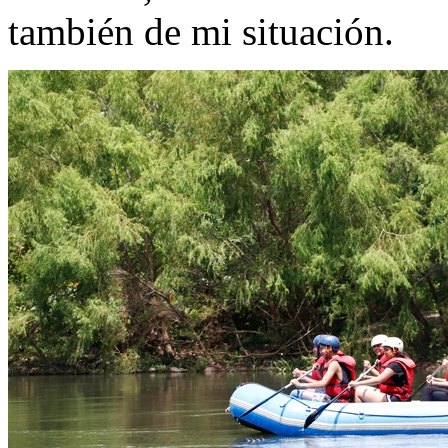
también de mi situación.