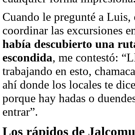
Cuando le pregunté a Luis, 
coordinar las excursiones 
había descubierto una rut
escondida
, me contestó: “
trabajando en esto, chamaca;
ahí donde los locales te dic
porque hay hadas o duendes
entrar”.
Los rápidos de Jalcomu