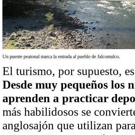
Un puente peatonal marca la entrada al pueblo de Jalcomulco.
El turismo, por supuesto, es
Desde muy pequeños los n
aprenden a practicar depo
más habilidosos se convier
anglosajón que utilizan para