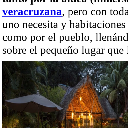
veracruzana
, pero con tod
uno necesita y habitaciones 
como por el pueblo, llenán
sobre el pequeño lugar que l