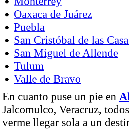
Monterrey
Oaxaca de Juárez
Puebla
San Cristóbal de las Casa
San Miguel de Allende
Tulum
Valle de Bravo
En cuanto puse un pie en
A
Jalcomulco, Veracruz, todos
verme llegar sola a un dest